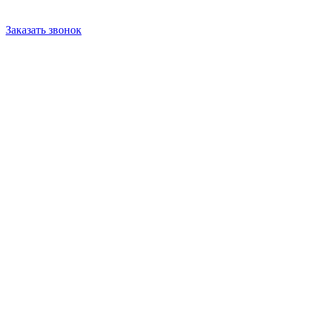
Заказать звонок