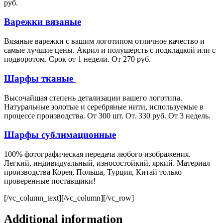
руб.
Варежки вязаные
Вязаные варежки с вашим логотипом отличное качество и
самые лучшие цены. Акрил и полушерсть с подкладкой или с
подворотом. Срок от 1 недели. От 270 руб.
Шарфы тканые
Высочайшая степень детализации вашего логотипа.
Натуральные золотые и серебряные нити, используемые в
процессе производства. От 300 шт. От. 330 руб. От 3 недель.
Шарфы сублимационные
100% фотографическая передача любого изображения.
Легкий, индивидуальный, износостойкий, яркий. Материал
производства Корея, Польша, Турция, Китай только
проверенные поставщики!
[/vc_column_text][/vc_column][/vc_row]
Additional information