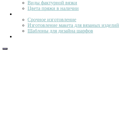
Виды фактурной вязки
Цвета пряжи в наличии
Услуги
Срочное изготовление
Изготовление макета для вязаных изделий
Шаблоны для дизайна шарфов
Наши работы