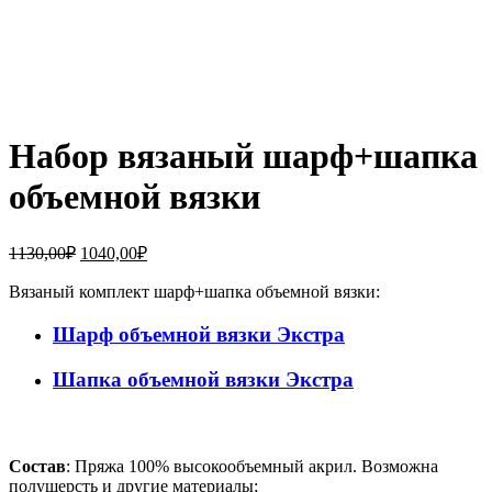
Набор вязаный шарф+шапка
объемной вязки
1130,00
₽
1040,00
₽
Вязаный комплект шарф+шапка объемной вязки:
Шарф объемной вязки Экстра
Шапка объемной вязки Экстра
Состав
: Пряжа 100% высокообъемный акрил. Возможна
полушерсть и другие материалы;