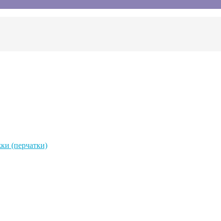
ки (перчатки)