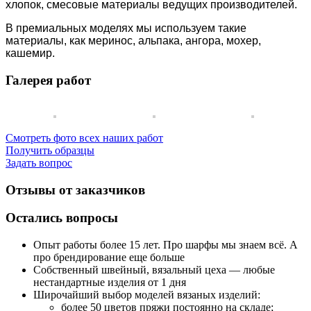
хлопок, смесовые материалы ведущих производителей.
В премиальных моделях мы используем такие
материалы, как меринос, альпака, ангора, мохер,
кашемир.
Галерея работ
Смотреть фото всех наших работ
Получить образцы
Задать вопрос
Отзывы от заказчиков
Остались вопросы
Опыт работы более 15 лет. Про шарфы мы знаем всё. А
про брендирование еще больше
Собственный швейный, вязальный цеха — любые
нестандартные изделия от 1 дня
Широчайший выбор моделей вязаных изделий:
более 50 цветов пряжи постоянно на складе;